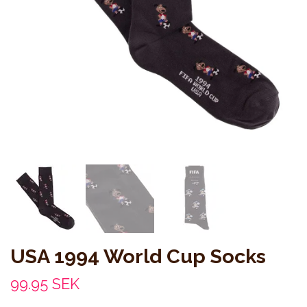
USA 1994 World Cup Socks
99.95 SEK