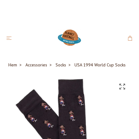
Hem
Accessories
Socks
USA 1994 World Cup Socks