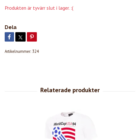
Produkten är tyvärr slut i lager. :(
Dela
Artikelnummer:
324