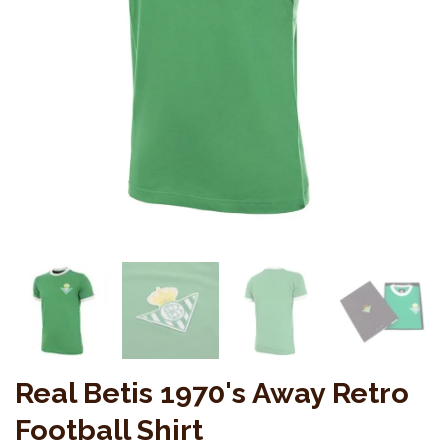
Real Betis 1970's Away Retro
Football Shirt