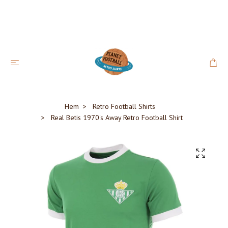
Hem
Retro Football Shirts
Real Betis 1970's Away Retro Football Shirt