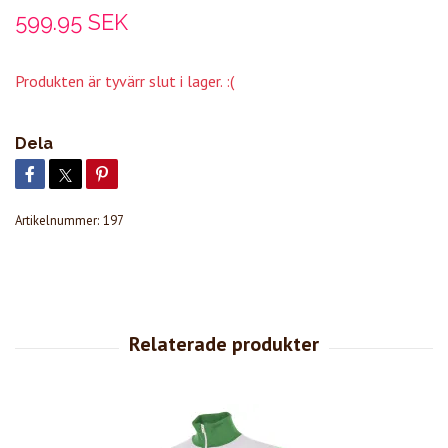
599.95 SEK
Produkten är tyvärr slut i lager. :(
Dela
Artikelnummer:
197